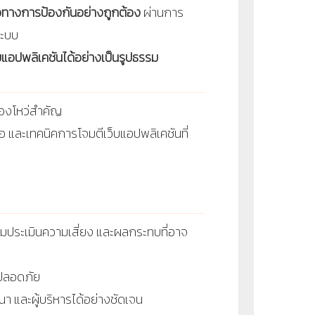
นวทางการป้องกันอย่างถูกต้อง
ผ่านการ
ระบบ
แอปพลิเคชันได้อย่างเป็นรูปธรรม
่องโหว่สำคัญ
 และเทคนิคการโจมตีเว็บแอปพลิเคชันที่
้อมประเมินความเสี่ยง และผลกระทบที่อาจ
มปลอดภัย
 และผู้บริหารได้อย่างชัดเจน