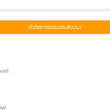
หัวข้อการอบรมและสัมมนา
เบอร์
อมูล