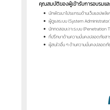
คุณสมบัติของผู้เข้ารับการอบรมแ
นักพัฒนาโปรแกรมด้านเว็บแอปพลิเ
ผู้ดูแลระบบ (System Administrator
นักทดสอบเจาะระบบ (Penetration T
ที่ปรึกษาด้านความมั่นคงปลอดภัยสา
ผู้สนใจอื่น ๆ ด้านความมั่นคงปลอด