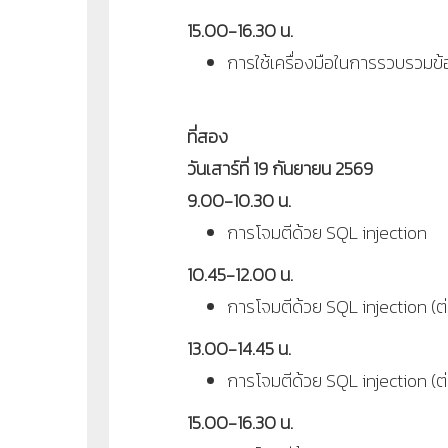
15.00-16.30 น.
การใช้เครื่องมือในการรวบรวมข้อ
ที่สอง
วันเสาร์ที่ 19 กันยายน 2569
9.00-10.30 น.
การโจมตีด้วย SQL injection
10.45-12.00 น.
การโจมตีด้วย SQL injection (ต่
13.00-14.45 น.
การโจมตีด้วย SQL injection (ต่
15.00-16.30 น.