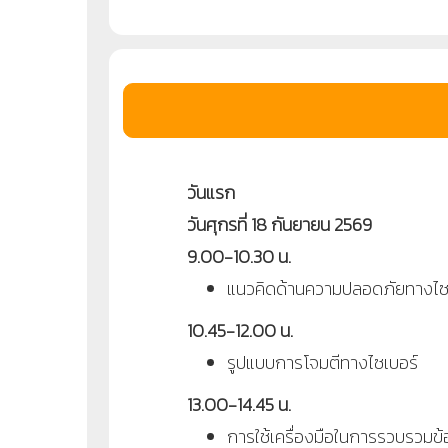
วันแรก
วันศุกรที่ 18 กันยายน 2569
9.00-10.30 น.
แนวคิดด้านความปลอดภัยทางไซ
10.45-12.00 น.
รูปแบบการโจมตีทางไซเบอร์
13.00-14.45 น.
การใช้เครื่องมือในการรวบรวมข้