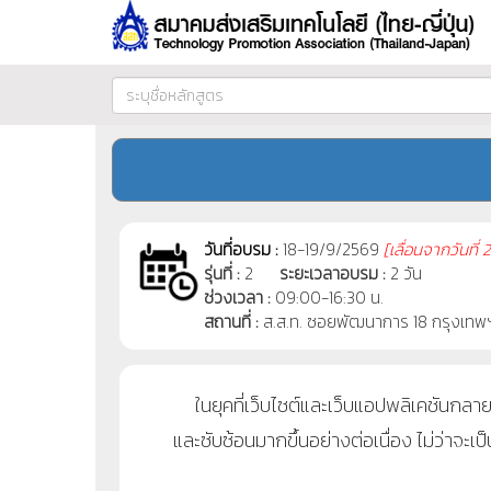
วันที่อบรม :
18-19/9/2569
[
เลื่อนจากวันที่
2
รุ่นที่ :
2
ระยะเวลาอบรม :
2 วัน
ช่วงเวลา :
09:00-16:30 น.
สถานที่ :
ส.ส.ท. ซอยพัฒนาการ 18 กรุงเทพ
ในยุคที่เว็บไซต์และเว็บแอปพลิเคชันกลา
และซับซ้อนมากขึ้นอย่างต่อเนื่อง ไม่ว่า