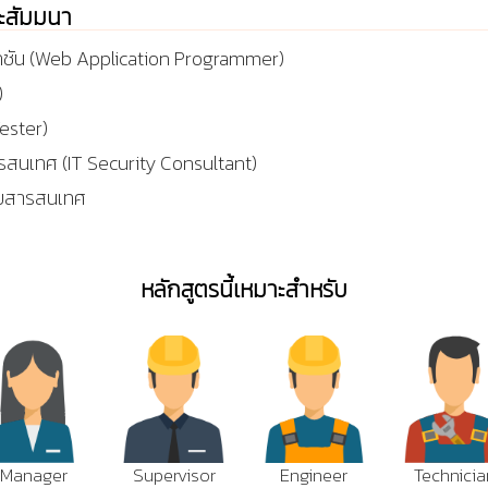
ละสัมมนา
คชัน (Web Application Programmer)
)
ester)
รสนเทศ (IT Security Consultant)
ภัยสารสนเทศ
หลักสูตรนี้เหมาะสำหรับ
Manager
Supervisor
Engineer
Technicia