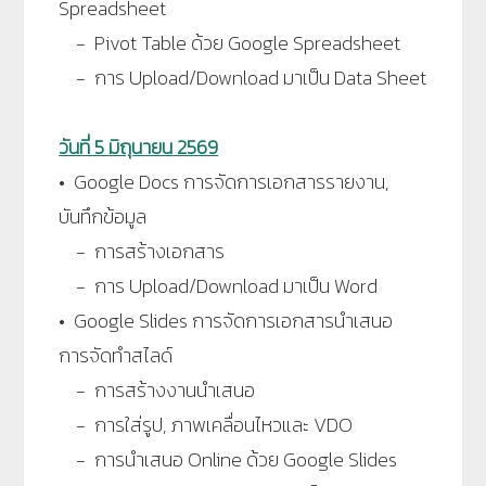
Spreadsheet
- Pivot Table ด้วย Google Spreadsheet
- การ Upload/Download มาเป็น Data Sheet
วันที่ 5 มิถุนายน 2569
• Google Docs การจัดการเอกสารรายงาน,
บันทึกข้อมูล
- การสร้างเอกสาร
- การ Upload/Download มาเป็น Word
• Google Slides การจัดการเอกสารนำเสนอ
การจัดทำสไลด์
- การสร้างงานนำเสนอ
- การใส่รูป, ภาพเคลื่อนไหวและ VDO
- การนำเสนอ Online ด้วย Google Slides