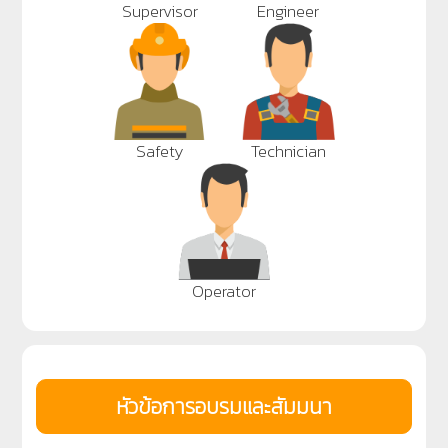
Supervisor
Engineer
Safety
Technician
Operator
หัวข้อการอบรมและสัมมนา