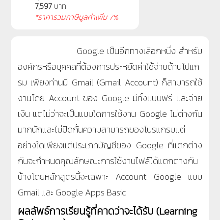
7,597
บาท
*ราคารวมภาษีมูลค่าเพิ่ม 7%
Google เป็นอีกทางเลือกหนึ่ง สำหรับ
องค์กรหรือบุคคลที่ต้องการประหยัดค่าใช้จ่ายด้านโปแก
รม เพียงท่านมี Gmail (Gmail Account) ก็สามารถใช้
งานโดย Account ของ Google มีทั้งแบบฟรี และจ่าย
เงิน แต่ไม่ว่าจะเป็นแบบใดการใช้งาน Google ไม่ต่างกัน
มากนักและไม่ปิดกั้นความสามารถของโปรแกรมแต่
อย่างใดเพียงแต่ประเภทบัญชีของ Google ที่แตกต่าง
กันจะกำหนดคุณลักษณะการใช้งานไฟล์ได้แตกต่างกัน
บ้างโดยหลักสูตรนี้จะเฉพาะ Account Google แบบ
Gmail และ Google Apps Basic
ผลลัพธ์การเรียนรู้ที่คาดว่าจะได้รับ (Learning