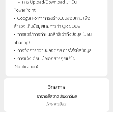
- การ Upload/Download มาเป็น
PowerPoint
• Google Form การสร้างแบบสอบถาม เพื่อ
สำรวจ เก็บข้อมูลและการทำ QR CODE
• การแชร์/การกำหนดสิทธิ์เข้าถึงข้อมูล (Data
Sharing)
• การจัดการความปลอดภัย การใส่รหัสข้อมูล
• การแจ้งเตือนเมื่อเอกสารถูกแก้ไข
(Notification)
วิทยากร
อาจารย์สุชาติ สันติทวีชัย
วิทยากรอิสระ