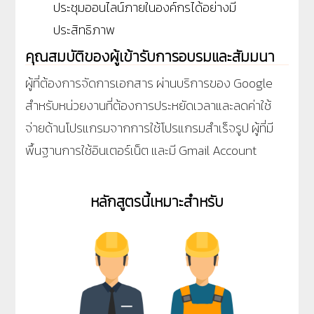
ประชุมออนไลน์ภายในองค์กรได้อย่างมี
ประสิทธิภาพ
คุณสมบัติของผู้เข้ารับการอบรมและสัมมนา
ผู้ที่ต้องการจัดการเอกสาร ผ่านบริการของ Google
สำหรับหน่วยงานที่ต้องการประหยัดเวลาและลดค่าใช้
จ่ายด้านโปรแกรมจากการใช้โปรแกรมสำเร็จรูป ผู้ที่มี
พื้นฐานการใช้อินเตอร์เน็ต และมี Gmail Account
หลักสูตรนี้เหมาะสำหรับ