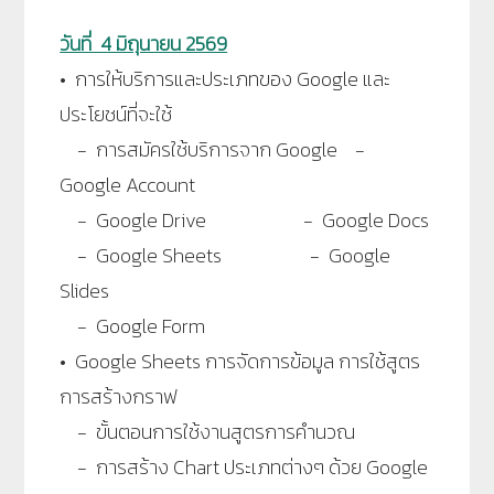
วันที่ 4 มิถุนายน 2569
• การให้บริการและประเภทของ Google และ
ประโยชน์ที่จะใช้
- การสมัครใช้บริการจาก Google
-
Google Account
- Google Drive - Google Docs
- Google Sheets - Google
Slides
- Google Form
• Google Sheets การจัดการข้อมูล การใช้สูตร
การสร้างกราฟ
- ขั้นตอนการใช้งานสูตรการคำนวณ
- การสร้าง Chart ประเภทต่างๆ ด้วย Google