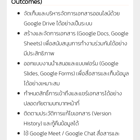
Outcomes)
จัดเก็บและบริหารจัดการเอกสารออนไลน์ด้วย 
Google Drive ได้อย่างเป็นระบบ
สร้างและจัดการเอกสาร (Google Docs, Google 
Sheets) เพื่อสนับสนุนการทำงานร่วมกันได้อย่าง
มีประสิทธิภาพ
ออกแบบงานนำเสนอและแบบฟอร์ม (Google 
Slides, Google Forms) เพื่อสื่อสารและเก็บข้อมูล
ได้อย่างเหมาะสม
กำหนดสิทธิ์การเข้าถึงและแชร์เอกสารได้อย่าง
ปลอดภัยตามบทบาทหน้าที่
ติดตามประวัติการแก้ไขเอกสาร (Version 
History) และกู้คืนข้อมูลได้
ใช้ Google Meet / Google Chat สื่อสารและ