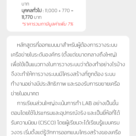
บาท
บุคคลทั่วไป :
11,000 + 770 =
11,770
บาท
*ราคารวมภาษีมูลค่าเพิ่ม 7%
หลักสูตรที่ออกแบบมาสำหรับผู้ต้องการวางระบบ
เครือข่ายในระดับองค์กร (ตั้งแต่ขนาดกลางถึงใหญ่)
เพื่อใช้เป็นแนวทางในการวางระบบว่าต้องทำอย่างไรบ้าง
จึงจะทำให้การวางระบบมีโครงสร้างที่ถูกต้อง ระบบ
ทำงานอย่างมีประสิทธิภาพ และรองรับการขยายเครือ
ข่ายในอนาคต
การเรียนส่วนใหญ่จะเน้นการทำ LAB อย่างเป็นขั้น
ตอนโดยใช้โปรแกรมและอุปกรณ์จริง และเป็นยี่ห้อที่ได้
รับความนิยม (CISCO) โดยผู้เรียนจะได้เรียนรู้แบบครบ
วงจร เริ่มตั้งแต่รู้จักการออกแบบโครงสร้างของเครือ