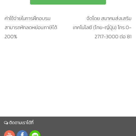
ค่าใช้จ่ายในการฝึกอบรม
จัดโดย สมาคมส่งเสริม
สามารถหักลดหย่อนภาษีได้
เทคโนโลยี (ไทย-ญี่ปุ่น) โทร.0-
200%
2717-3000 ต่อ 81
ติดตามเราได้ที่