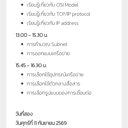
เรียนรู้เกี่ยวกับ OSI Model
เรียนรู้เกี่ยวกับ TCP/IP protocol
เรียนรู้เกี่ยวกับ IP address
13.00 - 15.30 น.
การคำนวณ Subnet
การออกแบบเครือข่าย
15.45 - 16.30 น.
การเลือกใช้อุปกรณ์เครือข่าย
การเลือกใช้ตัวกลางสื่อสาร
การเลือกรูปแบบของการเชื่อมต่อ
วันที่สอง
วันศุกร์ที่ 11 กันยายน 2569