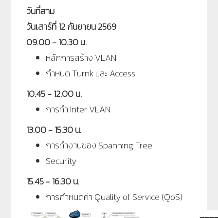
วันที่สาม
วันเสาร์ที่ 12 กันยายน 2569
09.00 - 10.30 น.
หลักการสร้าง VLAN
กำหนด Turnk และ Access
10.45 - 12.00 น.
การทำ Inter VLAN
13.00 - 15.30 น.
การทำงานของ Spanning Tree
Security
15.45 - 16.30 น.
การกำหนดค่า Quality of Service (QoS)