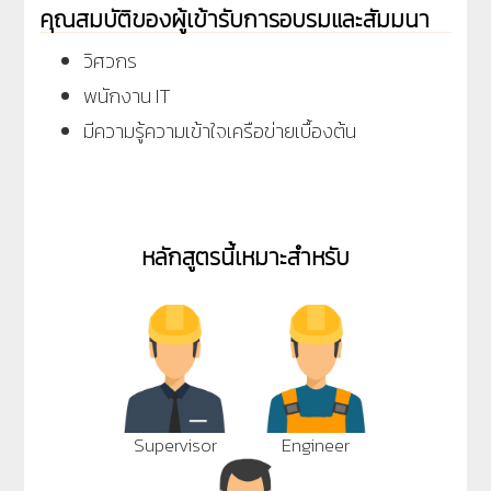
คุณสมบัติของผู้เข้ารับการอบรมและสัมมนา
วิศวกร
พนักงาน IT
มีความรู้ความเข้าใจเครือข่ายเบื้องต้น
หลักสูตรนี้เหมาะสำหรับ
Supervisor
Engineer