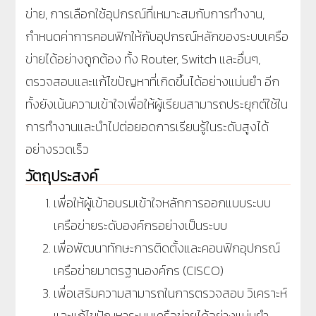
ข่าย, การเลือกใช้อุปกรณ์ที่เหมาะสมกับการทำงาน,
กำหนดค่าการคอนฟิกให้กับอุปกรณ์หลักของระบบเครือ
ข่ายได้อย่างถูกต้อง ทั้ง Router, Switch และอื่นๆ,
ตรวจสอบและแก้ไขปัญหาที่เกิดขึ้นได้อย่างแม่นยำ อีก
ทั้งยังเน้นความเข้าใจเพื่อให้ผู้เรียนสามารถประยุกต์ใช้ใน
การทำงานและนำไปต่อยอดการเรียนรู้ในระดับสูงได้
อย่างรวดเร็ว
วัตถุประสงค์
เพื่อให้ผู้เข้าอบรมเข้าใจหลักการออกแบบระบบ
เครือข่ายระดับองค์กรอย่างเป็นระบบ
เพื่อพัฒนาทักษะการติดตั้งและคอนฟิกอุปกรณ์
เครือข่ายมาตรฐานองค์กร (CISCO)
เพื่อเสริมความสามารถในการตรวจสอบ วิเคราะห์
และแก้ไขปัญหาระบบเครือข่ายได้อย่างแม่นยำ