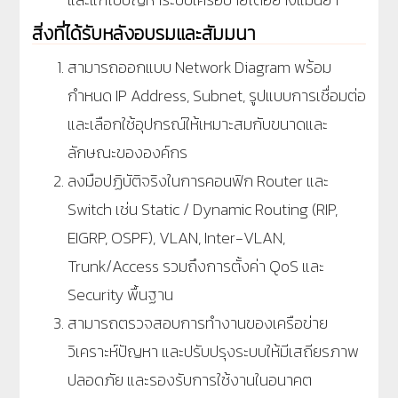
สิ่งที่ได้รับหลังอบรมและสัมมนา
สามารถออกแบบ Network Diagram พร้อม
กำหนด IP Address, Subnet, รูปแบบการเชื่อมต่อ
และเลือกใช้อุปกรณ์ให้เหมาะสมกับขนาดและ
ลักษณะขององค์กร
ลงมือปฏิบัติจริงในการคอนฟิก Router และ
Switch เช่น Static / Dynamic Routing (RIP,
EIGRP, OSPF), VLAN, Inter-VLAN,
Trunk/Access รวมถึงการตั้งค่า QoS และ
Security พื้นฐาน
สามารถตรวจสอบการทำงานของเครือข่าย
วิเคราะห์ปัญหา และปรับปรุงระบบให้มีเสถียรภาพ
ปลอดภัย และรองรับการใช้งานในอนาคต