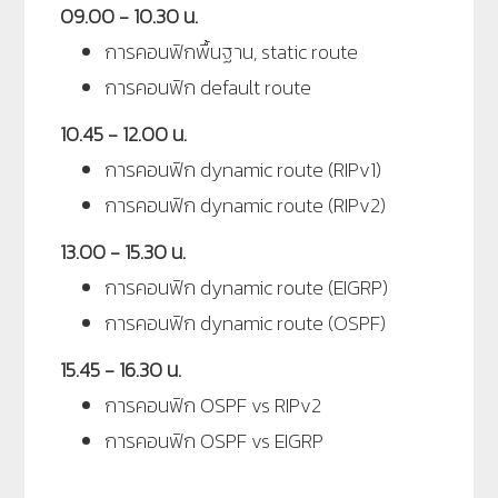
09.00 - 10.30 น.
การคอนฟิกพื้นฐาน, static route
การคอนฟิก default route
10.45 - 12.00 น.
การคอนฟิก dynamic route (RIPv1)
การคอนฟิก dynamic route (RIPv2)
13.00 - 15.30 น.
การคอนฟิก dynamic route (EIGRP)
การคอนฟิก dynamic route (OSPF)
15.45 - 16.30 น.
การคอนฟิก OSPF vs RIPv2
การคอนฟิก OSPF vs EIGRP