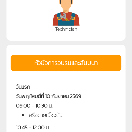
Technician
หัวข้อการอบรมและสัมมนา
วันแรก
วันพฤหัสบดีที่ 10 กันยายน 2569
09.00 - 10.30 น.
เครือข่ายเบื้องต้น
10.45 - 12.00 น.