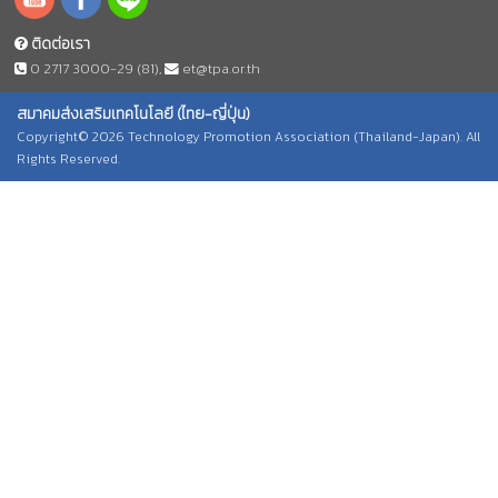
ติดต่อเรา
0 2717 3000-29 (81)
,
et@tpa.or.th
สมาคมส่งเสริมเทคโนโลยี (ไทย-ญี่ปุ่น)
Copyright© 2026 Technology Promotion Association (Thailand-Japan). All
Rights Reserved.