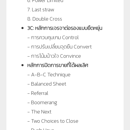
6. Power Limited
7. Last straw
8. Double Cross
3C: หลักการเจรจาต่อรองแบบยืดหยุ่น
- การควบคุมเกม Control
- การปรับเปลี่ยนจุดยืน Convert
- การโน้มน้าวใจ Convince
หลักการปิดการขายที่ได้ผลเลิศ
- A-B-C Technique
- Balanced Sheet
- Referral
- Boomerang
- The Next
- Two Choices to Close