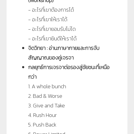
(Workshop)
- อะไรที่เขาต้องการได้
- อะไรที่เขาให้เราได้
- อะไรที่เขายอมรับไม่ได
- อะไรที่เขายินดีให้เราได้
จิตวิทยา : อ่านภาษากายและการจับ
สัญญาณของคู่เจรจา
กลยุทธ์การเจรจาต่อรองสู่ชัยชนะที่เหนือ
กว่า
1. A whole bunch
2. Bad & Worse
3. Give and Take
4. Rush Hour
5. Push Back