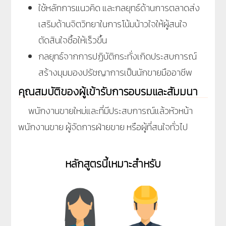
ใช้หลักการแนวคิด และกลยุทธ์ด้านการตลาดส่ง
เสริมด้านจิตวิทยาในการโน้มน้าวใจให้ผู้สนใจ
ตัดสินใจซื้อให้เร็วขึ้น
กลยุทธ์จากการปฏิบัติกระทั่งเกิดประสบการณ์
สร้างมุมมองปรัชญาการเป็นนักขายมืออาชีพ
คุณสมบัติของผู้เข้ารับการอบรมและสัมมนา
พนักงานขายใหม่และที่มีประสบการณ์แล้วหัวหน้า
พนักงานขาย ผู้จัดการฝ่ายขาย หรือผู้ที่สนใจทั่วไป
หลักสูตรนี้เหมาะสำหรับ