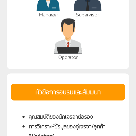
Manager
Supervisor
Operator
หัวข้อการอบรมและสัมมนา
คุณสมบัติของนักเจรจาต่อรอง
การวิเคราะห์ข้อมูลของคู่เจรจา/ลูกค้า