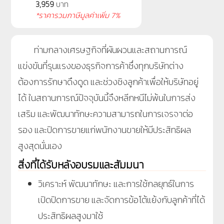
3,959
บาท
*ราคารวมภาษีมูลค่าเพิ่ม 7%
ท่ามกลางเศรษฐกิจที่ผันผวนและสถานการณ์
แข่งขันที่รุนแรงของธุรกิจการค้าซึ่งทุกบริษัทต่าง
ต้องการรักษาดึงดูด และช่วงชิงลูกค้าเพื่อให้บริษัทอยู่
ได้
ในสถานการณ์ปัจจุบันนี้จึงหลีกหนีไม่พ้นในการส่ง
เสริม และพัฒนาทักษะความสามารถในการเจรจาต่อ
รอง และปิดการขายแก่พนักงานขายให้มีประสิทธิผล
สูงสุดนั่นเอง
สิ่งที่ได้รับหลังอบรมและสัมมนา
วิเคราะห์ พัฒนาทักษะ และการใช้กลยุทธ์ในการ
เปิดปิดการขาย และจัดการข้อโต้แย้งกับลูกค้าที่ได้
ประสิทธิผลสูงมาใช้