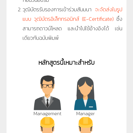
วุฒิบัตรรับรองการเข้าร่วมสัมมนา
จะจัดส่งในรูป
แบบ วุฒิบัตรอิเล็กทรอนิกส์ (E-Certificate)
ซึ่ง
สามารถดาวน์โหลด และนำไปใช้อ้างอิงได้ เช่น
เดียวกับฉบับพิมพ์
หลักสูตรนี้เหมาะสำหรับ
Management
Manager