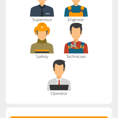
Supervisor
Engineer
Safety
Technician
Operator