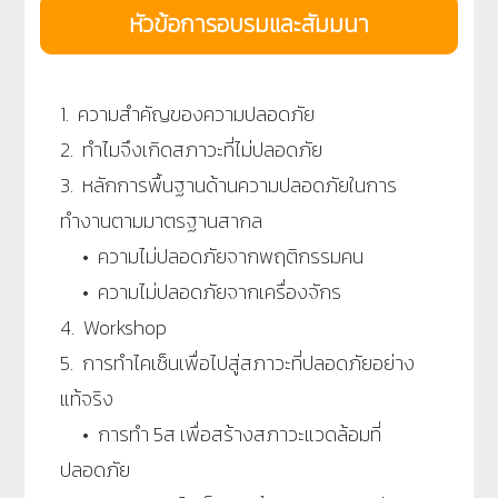
หัวข้อการอบรมและสัมมนา
1. ความสำคัญของความปลอดภัย
2. ทำไมจึงเกิดสภาวะที่ไม่ปลอดภัย
3. หลักการพื้นฐานด้านความปลอดภัยในการ
ทำงานตามมาตรฐานสากล
• ความไม่ปลอดภัยจากพฤติกรรมคน
• ความไม่ปลอดภัยจากเครื่องจักร
4. Workshop
5. การทำไคเซ็นเพื่อไปสู่สภาวะที่ปลอดภัยอย่าง
แท้จริง
• การทำ 5ส เพื่อสร้างสภาวะแวดล้อมที่
ปลอดภัย