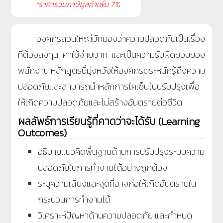
*ราคารวมภาษีมูลค่าเพิ่ม 7%
องค์กรส่วนใหญ่มักมองว่าความปลอดภัยเป็นเรื่อง
ที่ต้องลงทุน ค่าใช้จ่ายมาก และเป็นความรับผิดชอบของ
พนักงาน หลักสูตรนี้มุ่งหวังให้องค์กรตระหนักรู้ถึงความ
ปลอดภัยและสามารถนำหลักการไคเซ็นไปปรับปรุงเพื่อ
ให้เกิดความปลอดภัยและไม่สร้างอันตรายต่อชีวิต
ผลลัพธ์การเรียนรู้ที่คาดว่าจะได้รับ (Learning
Outcomes)
อธิบายแนวคิดพื้นฐานด้านการปรับปรุงระบบความ
ปลอดภัยในการทำงานได้อย่างถูกต้อง
ระบุความเสี่ยงและจุดที่อาจก่อให้เกิดอันตรายใน
กระบวนการทำงานได้
วิเคราะห์ปัญหาด้านความปลอดภัย และกำหนด