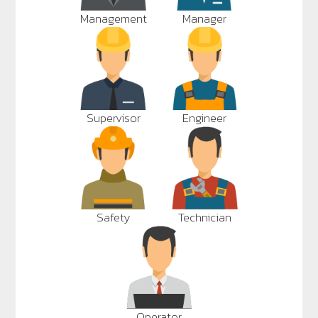
Management
Manager
Supervisor
Engineer
Safety
Technician
Operator