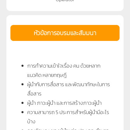
หัวข้อการอบรมและสัมมนา
การทำความเข้าใจเรื่อง คน ด้วยหลาก
แนวคิด หลายทฤษฎี
ผู้นำกับการสื่อสาร และพัฒนาทักษะในการ
สื่อสาร
ผู้นำ ภาวะผู้นำ และการสร้างภาวะผู้นำ
ความสามารถ 5 ประการสำหรับผู้นำมีอะไร
บ้าง