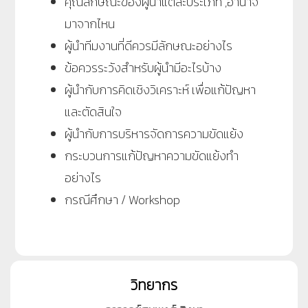
คุณลักษณะของผู้นำแต่ละประเภท ,อำนาจ
มาจากไหน
ผู้นำทีมงานที่ดีควรมีลักษณะอย่างไร
ข้อควรระวังสำหรับผู้นำมีอะไรบ้าง
ผู้นำกับการคิดเชิงวิเคราะห์ เพื่อแก้ปัญหา
และตัดสินใจ
ผู้นำกับการบริหารจัดการความขัดแย้ง
กระบวนการแก้ปัญหาความขัดแย้งทำ
อย่างไร
กรณีศึกษา / Workshop
วิทยากร