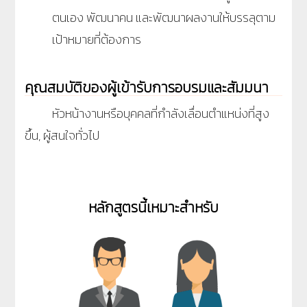
ตนเอง พัฒนาคน และพัฒนาผลงานให้บรรลุตาม
เป้าหมายที่ต้องการ
คุณสมบัติของผู้เข้ารับการอบรมและสัมมนา
หัวหน้างานหรือบุคคลที่กำลังเลื่อนตำแหน่งที่สูง
ขึ้น, ผู้สนใจทั่วไป
หลักสูตรนี้เหมาะสำหรับ