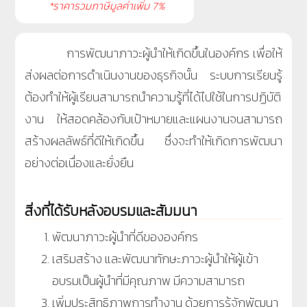
*ราคารวมภาษีมูลค่าเพิ่ม 7%
การพัฒนาภาวะผู้นำให้เกิดขึ้นในองค์กร เพื่อให้
ส่งผลต่อการดำเนินงานของธุรกิจนั้น ระบบการเรียนรู้
ต้องทำให้ผู้เรียนสามารถนำความรู้ที่ได้ไปใช้ในการปฏิบัติ
งาน ให้สอดคล้องกับเป้าหมายและแผนงานจนสามารถ
สร้างผลลัพธ์ที่ดีให้เกิดขึ้น ซึ่งจะทำให้เกิดการพัฒนา
อย่างต่อเนื่องและยั่งยืน
สิ่งที่ได้รับหลังอบรมและสัมมนา
พัฒนาภาวะผู้นำที่ดีขององค์กร
เสริมสร้าง และพัฒนาทักษะภาวะผู้นำให้ผู้เข้า
อบรมเป็นผู้นำที่มีคุณภาพ มีความสามารถ
เพิ่มประสิทธิภาพการทำงาน ด้วยการรู้จักพัฒนา