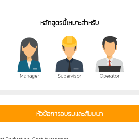
หลักสูตรนี้เหมาะสำหรับ
Manager
Supervisor
Operator
หัวข้อการอบรมและสัมมนา