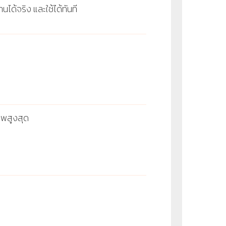
ได้จริง และใช้ได้ทันที
าพสูงสุด