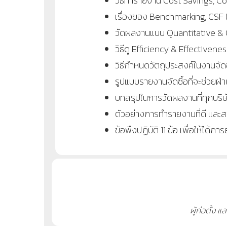
วิธีทำรายงาน Cost Savings, C
เรื่องของ Benchmarking, CSF (
วัดผลงานแบบ Quantitative & 
วิธีดู Efficiency & Effectiven
วิธีกำหนดวัตถุประสงค์ในงานจัดซ
รูปแบบรายงานจัดซื้อที่จะช่วยฝ่า
บทสรุปในการวัดผลงานที่ทุกบริ
ตัวอย่างการทำรายงานที่ดี แล
ข้อพึงปฏิบัติ 11 ข้อ เพื่อให้ได้ก
ผู้ก่อตั้