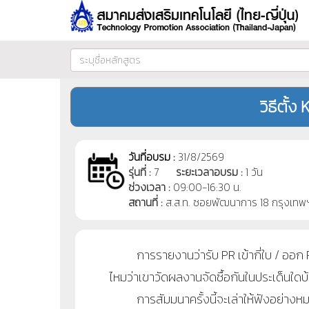
วิธีตั้
วันที่อบรม :
31/8/2569
รุ่นที่ :
7
ระยะเวลาอบรม :
1 วัน
ช่วงเวลา :
09:00-16:30 น.
สถานที่ :
ส.ส.ท. ซอยพัฒนาการ 18 กรุงเทพ
การรายงานว่ารับ PR เข้ากี่ใบ / ออก P
ไหมว่าเขาวัดผลงานจัดซื้อกันในประเด็นใดบ
การสัมมนาครั้งนี้จะเล่าให้ฟังอย่าง