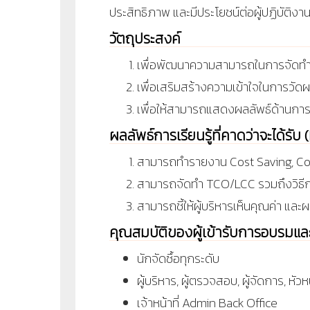
ประสิทธิภาพ และมีประโยชน์ต่อผู้ปฏิบัติงาน
วัตถุประสงค์
เพื่อพัฒนาความสามารถในการจัดทำรา
เพื่อเสริมสร้างความเข้าใจในการวัดผ
เพื่อให้สามารถแสดงผลลัพธ์ด้านการ
ผลลัพธ์การเรียนรู้ที่คาดว่าจะได้รั
สามารถทำรายงาน Cost Saving, Cost
สามารถจัดทำ TCO/LCC รวมถึงวิธีการ
สามารถชี้ให้ผู้บริหารเห็นคุณค่า และ
คุณสมบัติของผู้เข้ารับการอบรมแ
นักจัดซื้อทุกระดับ
ผู้บริหาร, ผู้ตรวจสอบ, ผู้จัดการ, หัว
เจ้าหน้าที่ Admin Back Office