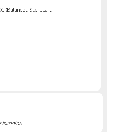
BSC (Balanced Scorecard)
งประเทศไทย