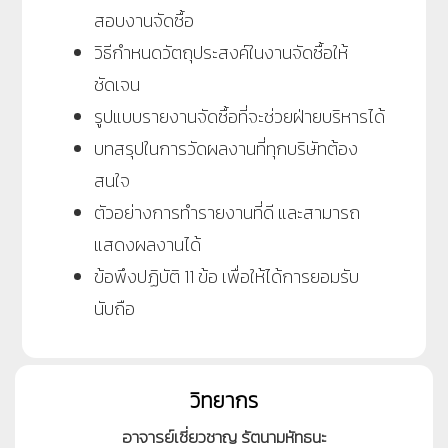
สอบงานจัดซื้อ
วิธีกำหนดวัตถุประสงค์ในงานจัดซื้อให้
ชัดเจน
รูปแบบรายงานจัดซื้อที่จะช่วยฝ่ายบริหารได้
บทสรุปในการวัดผลงานที่ทุกบริษัทต้อง
สนใจ
ตัวอย่างการทำรายงานที่ดี และสามารถ
แสดงผลงานได้
ข้อพึงปฏิบัติ 11 ข้อ เพื่อให้ได้การยอมรับ
นับถือ
วิทยากร
อาจารย์เชี่ยวชาญ รัตนามหัทธนะ