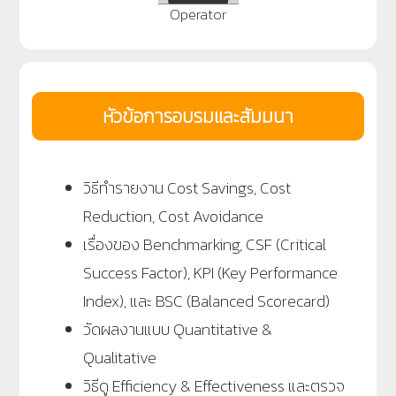
Operator
หัวข้อการอบรมและสัมมนา
วิธีทำรายงาน Cost Savings, Cost
Reduction, Cost Avoidance
เรื่องของ Benchmarking, CSF (Critical
Success Factor), KPI (Key Performance
Index), และ BSC (Balanced Scorecard)
วัดผลงานแบบ Quantitative &
Qualitative
วิธีดู Efficiency & Effectiveness และตรวจ