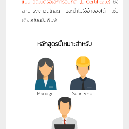
แบบ วุฒิบัตรอิเล็กทรอนิกส์ (E-Certificate)
ซึ่ง
สามารถดาวน์โหลด และนำไปใช้อ้างอิงได้ เช่น
เดียวกับฉบับพิมพ์
หลักสูตรนี้เหมาะสำหรับ
Manager
Supervisor