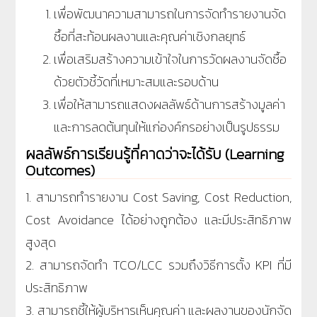
เพื่อพัฒนาความสามารถในการจัดทำรายงานจัด
ซื้อที่สะท้อนผลงานและคุณค่าเชิงกลยุทธ์
เพื่อเสริมสร้างความเข้าใจในการวัดผลงานจัดซื้อ
ด้วยตัวชี้วัดที่เหมาะสมและรอบด้าน
เพื่อให้สามารถแสดงผลลัพธ์ด้านการสร้างมูลค่า
และการลดต้นทุนให้แก่องค์กรอย่างเป็นรูปธรรม
ผลลัพธ์การเรียนรู้ที่คาดว่าจะได้รับ (Learning
Outcomes)
1. สามารถทำรายงาน Cost Saving, Cost Reduction,
Cost Avoidance ได้อย่างถูกต้อง และมีประสิทธิภาพ
สูงสุด
2. สามารถจัดทำ TCO/LCC รวมถึงวิธีการตั้ง KPI ที่มี
ประสิทธิภาพ
3. สามารถชี้ให้ผู้บริหารเห็นคุณค่า และผลงานของนักจัด