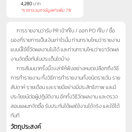
4,280
บาท
*ราคารวมภาษีมูลค่าเพิ่ม 7%
การรายงานว่ารับ PR เข้ากี่ใบ / ออก PO กี่ใบ / ซื้อ
ของกี่รายการเป็นเงินเท่าไรนั้น ท่านทราบไหมว่ารายงาน
แบบนี้ใช้ชี้วัดผลงานไม่ได้ และท่านทราบไหมว่าเขาวัดผล
งานจัดซื้อกันในประเด็นใดบ้าง
การสัมมนาครั้งนี้จะเล่าให้ฟังอย่างหมดเปลือกถึงวิธี
การทำรายงาน ทั้งวิธีการทำรายงานทั้งชนิดรายวัน ราย
สัปดาห์ รายเดือน และรายปีอย่างมีประสิทธิภาพ และมี
ประโยชน์ต่อผู้ปฏิบัติงาน อีกทั้งวิธีวัดผลงาน และตรวจ
สอบแผนกจัดซื้อ รับประกันได้ผลใช้งานได้จริง และใช้ได้
ทันที
วัตถุประสงค์