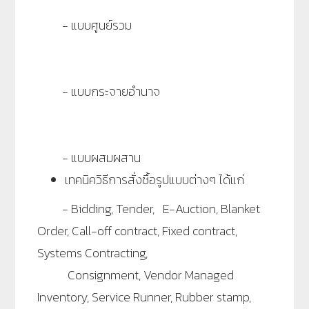
- แบบศูนย์รวม
- แบบกระจายอำนาจ
- แบบผสมผสาน
เทคนิควิธีการสั่งซื้อรูปแบบต่างๆ ได้แก่
- Bidding, Tender, E-Auction, Blanket
Order, Call-off contract, Fixed contract,
Systems Contracting,
Consignment, Vendor Managed
Inventory, Service Runner, Rubber stamp,