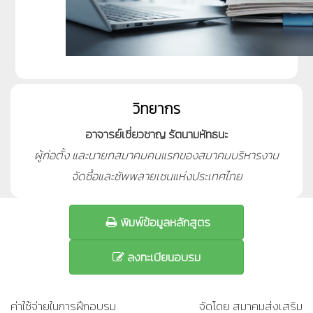
วิทยากร
อาจารย์เชี่ยวชาญ รัตนามหัทธนะ
ผู้ก่อตั้ง และนายกสมาคมคนแรกของสมาคมบริหารงาน
จัดซื้อและซัพพลายเชนแห่งประเทศไทย
พิมพ์ข้อมูลหลักสูตร
ลงทะเบียนอบรม
ค่าใช้จ่ายในการฝึกอบรม
จัดโดย สมาคมส่งเสริม