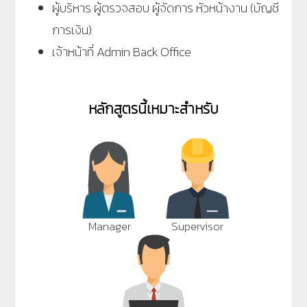
ผู้บริหาร ผู้ตรวจสอบ ผู้จัดการ หัวหน้างาน (บัญชี
การเงิน)
เจ้าหน้าที่ Admin Back Office
หลักสูตรนี้เหมาะสำหรับ
Manager
Supervisor