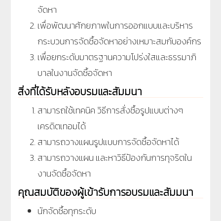
จัดหา
เพื่อพัฒนาศักยภาพในการออกแบบและบริหาร
กระบวนการจัดซื้อจัดหาอย่างเหมาะสมกับองค์กร
เพื่อยกระดับมาตรฐานความโปร่งใสและธรรมาภิ
บาลในงานจัดซื้อจัดหา
สิ่งที่ได้รับหลังอบรมและสัมมนา
สามารถใช้เทคนิค วิธีการสั่งซื้อรูปแบบต่างๆ
เครดิตเทอมได้
สามารถวางแผนรูปแบบการจัดซื้อจัดหาได้
สามารถวางแผน และหาวิธีป้องกันการทุจริตใน
งานจัดซื้อจัดหา
คุณสมบัติของผู้เข้ารับการอบรมและสัมมนา
นักจัดซื้อทุกระดับ