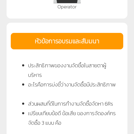
Operator
หัวข้อการอบรมและสัมมนา
ประสิทธิภาพของงานจัดซื้อในสายตาผู้
บริหาร
อะไรคือการบ่งชี้ว่างานจัดซื้อมีประสิทธิภาพ
ส่วนผสมที่ดีในการทำงานจัดซื้อจัดหา 6Rs
เปรียบเทียบข้อดี ข้อเสีย ของการจัดองค์กร
จัดซื้อ 3 แบบ คือ