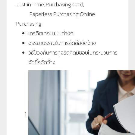
Just in Time, Purchasing Card,
Paperless Purchasing Online
Purchasing
เครดิตเทอมแบบต่างๆ
จรรยาบรรณในการจัดซื้อจัดจ้าง
วิธีป้องกันการทุจริตคิดมิชอบในกระบวนการ
จัดซื้อจัดจ้าง