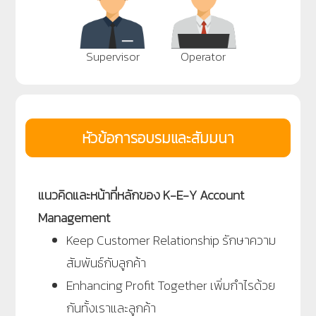
Supervisor
Operator
หัวข้อการอบรมและสัมมนา
แนวคิดและหน้าที่หลักของ K-E-Y Account
Management
Keep Customer Relationship รักษาความ
สัมพันธ์กับลูกค้า
Enhancing Profit Together เพิ่มกำไรด้วย
กันทั้งเราและลูกค้า