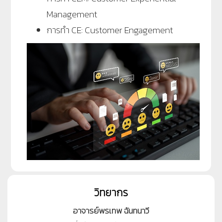
Management
การทำ CE: Customer Engagement
วิทยากร
อาจารย์พรเทพ ฉันทนาวี