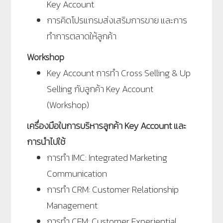
Key Account
การคิดโปรแกรมส่งเสริมการขาย และการ
ทำการตลาดให้ลูกค้า
Workshop
Key Account การทำ Cross Selling & Up
Selling กับลูกค้า Key Account
(Workshop)
เครื่องมือในการบริหารลูกค้า Key Account และ
การนำไปใช้
การทำ IMC: Integrated Marketing
Communication
การทำ CRM: Customer Relationship
Management
การทำ CEM: Customer Experiential