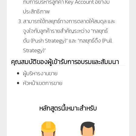
กับการบริหารลูกค้า
Key Account
อย่างมี
ประสิทธิภาพ
สามารถใช้กลยุทธ์ทางการตลาดให้สมดุล และ
จูงใจกับลูกค้ารายสำคัญระหว่าง "กลยุทธ์
ดัน
(Push Strategy)"
และ "กลยุทธ์ดึง
(Pull
Strategy)"
คุณสมบัติของผู้เข้ารับการอบรมและสัมมนา
ผู้บริหารงานขาย
หัวหน้าเขตการขาย
หลักสูตรนี้เหมาะสำหรับ