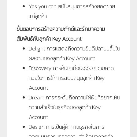
Yes you can สนับสนุนการสร้างยอดขาย
แก่ลูกค้า
ขั้นตอนการสร้างความภักดีและรักษาความ
สัมพันธ์กับลูกค้า Key Account
Delight การแสดงถึงความยินดีปลาบปลื้มใน
ผลงานของลูกค้า Key Account
Discovery การค้นหาถึงปัจจัย/ความคาด
หวังในการให้การสนับสนุนลูกค้า Key
Account
Dream การกระตุ้นถึงความใฝ่ฝันที่อยากเห็น
ความสำเร็จในธุรกิจของลูกค้า Key
Account
Design การเป็นคู่ค้าทางธุรกิจในการ
ออกแบบการบรรลุความสำเร็จของลูกค้า