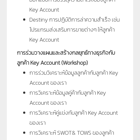
Key Account
Destiny การปฏิบัติการล่าความสำเร็จ เช่น
โปรแกรมส่งเสริมการขายต่างๆ ให้ลูกค้า
Key Account
การร่วมวางแผนและสร้างกลยุทธ์ทางธุรกิจกับ
ลูกค้า Key Account (Workshop)
การร่วมวิเคราะห์ข้อมูลลูกค้ากับลูกค้า Key
Account ของเรา
การวิเคราะห์ข้อมูลคู่ค้ากับลูกค้า Key
Account ของเรา
การวิเคราะห์คู่แข่งกับลูกค้า Key Account
ของเรา
การวิเคราะห์ SWOT& TOWS ของลูกค้า