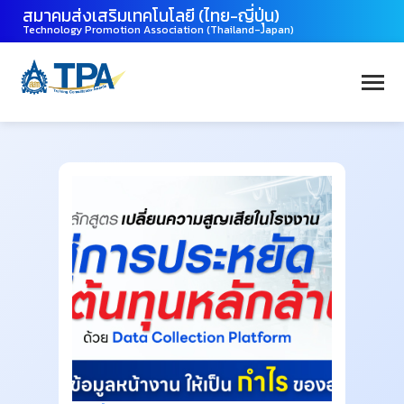
สมาคมส่งเสริมเทคโนโลยี (ไทย-ญี่ปุ่น)
Technology Promotion Association (Thailand-Japan)