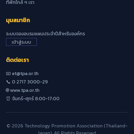
ที่พักใกล้ ๆ เรา
มุมสมาชิก
ระบบจองอบรมแผนประจำปีสำหรับองค์กร
เข้าสู่ระบบ
ติดต่อเรา
📧 et@tpa.or.th
📞 0 2717 3000-29
🌐 www.tpa.or.th
⏰ จันทร์-ศุกร์ 8:00-17:00
© 2026 Technology Promotion Association (Thailand-
Japan). All Rights Reserved.