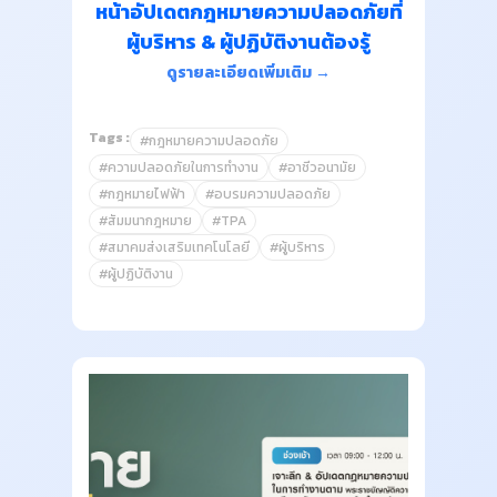
หน้าอัปเดตกฎหมายความปลอดภัยที่
ผู้บริหาร & ผู้ปฏิบัติงานต้องรู้
ดูรายละเอียดเพิ่มเติม →
Tags :
#กฎหมายความปลอดภัย
#ความปลอดภัยในการทำงาน
#อาชีวอนามัย
#กฎหมายไฟฟ้า
#อบรมความปลอดภัย
#สัมมนากฎหมาย
#TPA
#สมาคมส่งเสริมเทคโนโลยี
#ผู้บริหาร
#ผู้ปฏิบัติงาน