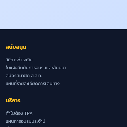
สนับสนุน
วิธีการชำระเงิน
ใบแจ้งยืนยันการอบรมและสัมมนา
สมัครสมาชิก ส.ส.ท.
แผนที่รายละเอียดการเดินทาง
บริการ
ทำไมต้อง TPA
แผนการอบรมประจำปี