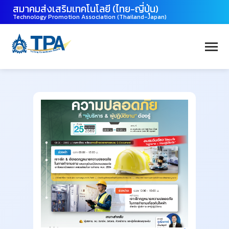
สมาคมส่งเสริมเทคโนโลยี (ไทย-ญี่ปุ่น)
Technology Promotion Association (Thailand-Japan)