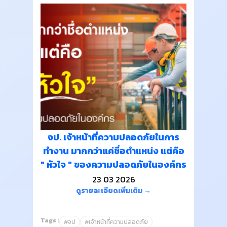
จป. เจ้าหน้าที่ความปลอดภัยในการ
ทำงาน มากกว่าแค่ชื่อตำแหน่ง แต่คือ
" หัวใจ " ของความปลอดภัยในองค์กร
23 03 2026
ดูรายละเอียดเพิ่มเติม →
Tags :
#จป
#เจ้าหน้าที่ความปลอดภัย