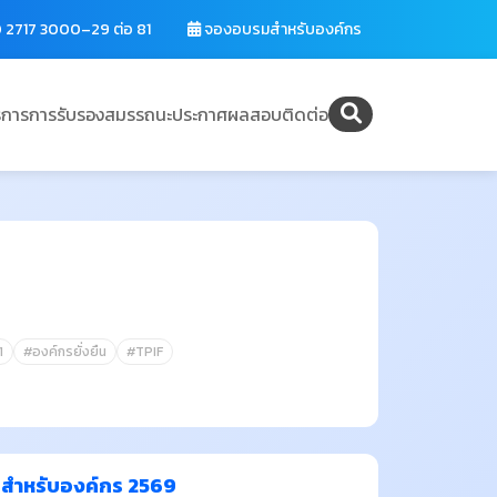
 2717 3000–29 ต่อ 81
จองอบรมสำหรับองค์กร
ิการ
การรับรองสมรรถนะ
ประกาศผลสอบ
ติดต่อ
1
#องค์กรยั่งยืน
#TPIF
ืนสำหรับองค์กร 2569