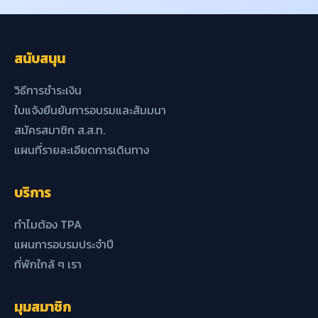
สนับสนุน
วิธีการชำระเงิน
ใบแจ้งยืนยันการอบรมและสัมมนา
สมัครสมาชิก ส.ส.ท.
แผนที่รายละเอียดการเดินทาง
บริการ
ทำไมต้อง TPA
แผนการอบรมประจำปี
ที่พักใกล้ ๆ เรา
มุมสมาชิก