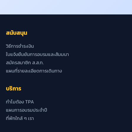
สนับสนุน
วิธีการชำระเงิน
ใบแจ้งยืนยันการอบรมและสัมมนา
สมัครสมาชิก ส.ส.ท.
แผนที่รายละเอียดการเดินทาง
บริการ
ทำไมต้อง TPA
แผนการอบรมประจำปี
ที่พักใกล้ ๆ เรา