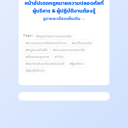
หน้าอัปเดตกฎหมายความปลอดภัยที่
ผู้บริหาร & ผู้ปฏิบัติงานต้องรู้
ดูรายละเอียดเพิ่มเติม →
Tags :
#กฎหมายความปลอดภัย
#ความปลอดภัยในการทำงาน
#อาชีวอนามัย
#กฎหมายไฟฟ้า
#อบรมความปลอดภัย
#สัมมนากฎหมาย
#TPA
#สมาคมส่งเสริมเทคโนโลยี
#ผู้บริหาร
#ผู้ปฏิบัติงาน