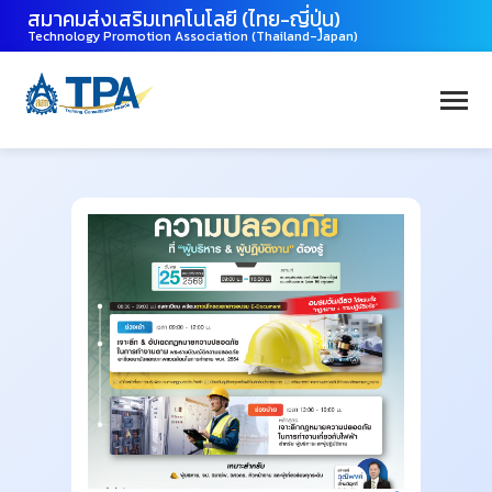
สมาคมส่งเสริมเทคโนโลยี (ไทย-ญี่ปุ่น)
Technology Promotion Association (Thailand-Japan)