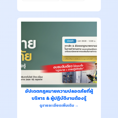
อัปเดตกฎหมายความปลอดภัยที่ผู้
บริหาร & ผู้ปฏิบัติงานต้องรู้
ดูรายละเอียดเพิ่มเติม →