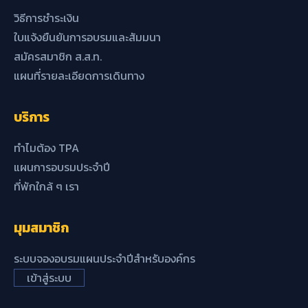
วิธีการชำระเงิน
ใบแจ้งยืนยันการอบรมและสัมมนา
สมัครสมาชิก ส.ส.ท.
แผนที่รายละเอียดการเดินทาง
บริการ
ทำไมต้อง TPA
แผนการอบรมประจำปี
ที่พักใกล้ ๆ เรา
มุมสมาชิก
ระบบจองอบรมแผนประจำปีสำหรับองค์กร
เข้าสู่ระบบ