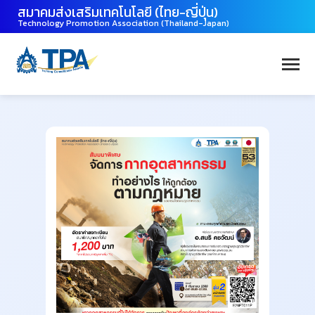
สมาคมส่งเสริมเทคโนโลยี (ไทย-ญี่ปุ่น)
Technology Promotion Association (Thailand-Japan)