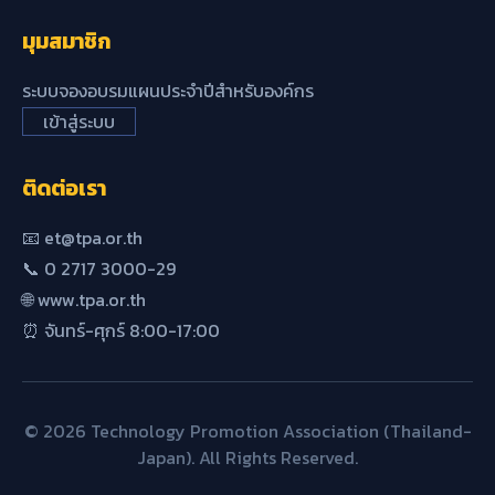
มุมสมาชิก
ระบบจองอบรมแผนประจำปีสำหรับองค์กร
เข้าสู่ระบบ
ติดต่อเรา
📧 et@tpa.or.th
📞 0 2717 3000-29
🌐 www.tpa.or.th
⏰ จันทร์-ศุกร์ 8:00-17:00
© 2026 Technology Promotion Association (Thailand-
Japan). All Rights Reserved.