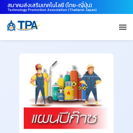
สมาคมส่งเสริมเทคโนโลยี (ไทย-ญี่ปุ่น)
Technology Promotion Association (Thailand-Japan)