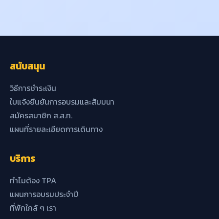
สนับสนุน
วิธีการชำระเงิน
ใบแจ้งยืนยันการอบรมและสัมมนา
สมัครสมาชิก ส.ส.ท.
แผนที่รายละเอียดการเดินทาง
บริการ
ทำไมต้อง TPA
แผนการอบรมประจำปี
ที่พักใกล้ ๆ เรา