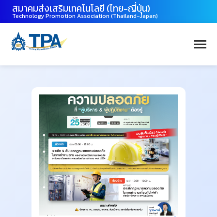
สมาคมส่งเสริมเทคโนโลยี (ไทย-ญี่ปุ่น)
Technology Promotion Association (Thailand-Japan)