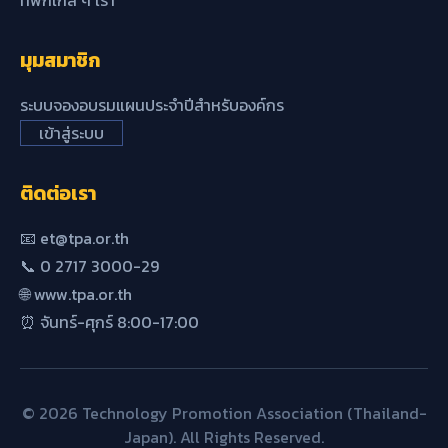
มุมสมาชิก
ระบบจองอบรมแผนประจำปีสำหรับองค์กร
เข้าสู่ระบบ
ติดต่อเรา
📧 et@tpa.or.th
📞 0 2717 3000-29
🌐 www.tpa.or.th
⏰ จันทร์-ศุกร์ 8:00-17:00
© 2026 Technology Promotion Association (Thailand-
Japan). All Rights Reserved.