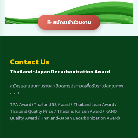
📝 สมัครเข้าร่วมงาน
Contact Us
Thailand-Japan Decarbonization Award
สมัครและสอบถามรายละเอียดการประกวดเพื่อรับรางวัลคุณภาพ
ส.ส.ท.
TPA Award (Thailand 5S Award / Thailand Lean Award /
Thailand Quality Prize / Thailand Kaizen Award / KANO
Quality Award / Thailand-Japan Decarbonization Award)