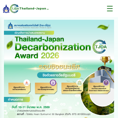
☰
Thailand-Japan Decarbonization Award