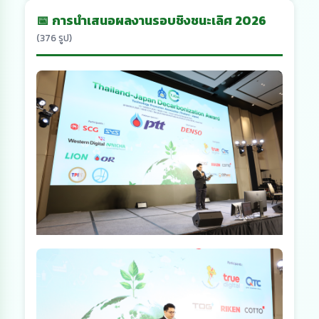
📅 การนำเสนอผลงานรอบชิงชนะเลิศ 2026
(376 รูป)