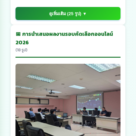
ดูเพิ่มเติม (25 รูป) ▼
📅 การนำเสนอผลงานรอบคัดเลือกออนไลน์
2026
(18 รูป)