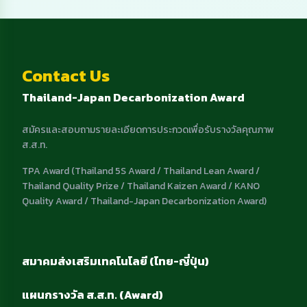
Contact Us
Thailand-Japan Decarbonization Award
สมัครและสอบถามรายละเอียดการประกวดเพื่อรับรางวัลคุณภาพ
ส.ส.ท.
TPA Award (Thailand 5S Award / Thailand Lean Award /
Thailand Quality Prize / Thailand Kaizen Award / KANO
Quality Award / Thailand-Japan Decarbonization Award)
สมาคมส่งเสริมเทคโนโลยี (ไทย-ญี่ปุ่น)
แผนกรางวัล ส.ส.ท. (Award)