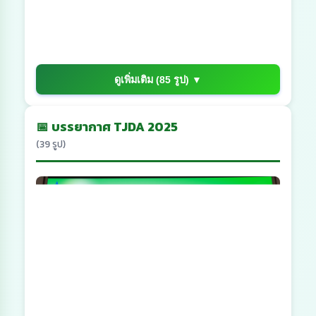
ดูเพิ่มเติม (85 รูป) ▼
📅 บรรยากาศ TJDA 2025
(39 รูป)