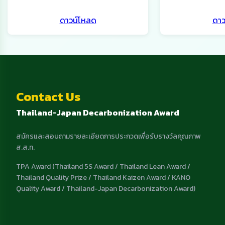
ดาวน์โหลด
ดาว
Contact Us
Thailand-Japan Decarbonization Award
สมัครและสอบถามรายละเอียดการประกวดเพื่อรับรางวัลคุณภาพ
ส.ส.ท.
TPA Award (Thailand 5S Award / Thailand Lean Award /
Thailand Quality Prize / Thailand Kaizen Award / KANO
Quality Award / Thailand-Japan Decarbonization Award)