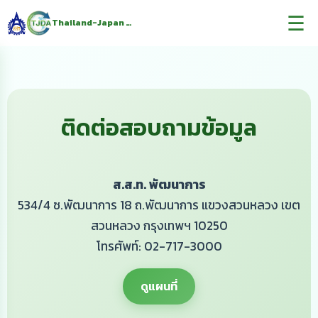
☰
Thailand-Japan Decarbonization Award
ติดต่อสอบถามข้อมูล
ส.ส.ท. พัฒนาการ
534/4 ซ.พัฒนาการ 18 ถ.พัฒนาการ แขวงสวนหลวง เขต
สวนหลวง กรุงเทพฯ 10250
โทรศัพท์:
02-717-3000
ดูแผนที่