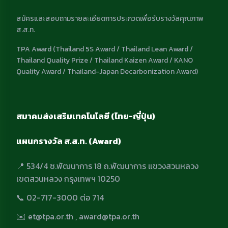
สมัครและสอบถามรายละเอียดการประกวดเพื่อรับรางวัลคุณภาพ
ส.ส.ท.
TPA Award (Thailand 5S Award / Thailand Lean Award /
Thailand Quality Prize / Thailand Kaizen Award / KANO
Quality Award / Thailand-Japan Decarbonization Award)
สมาคมส่งเสริมเทคโนโลยี (ไทย-ญี่ปุ่น)
แผนกรางวัล ส.ส.ท. (Award)
📍 534/4 ซ.พัฒนาการ 18 ถ.พัฒนาการ แขวงสวนหลวง
เขตสวนหลวง กรุงเทพฯ 10250
📞 02-717-3000 ต่อ 714
✉️ et@tpa.or.th , award@tpa.or.th