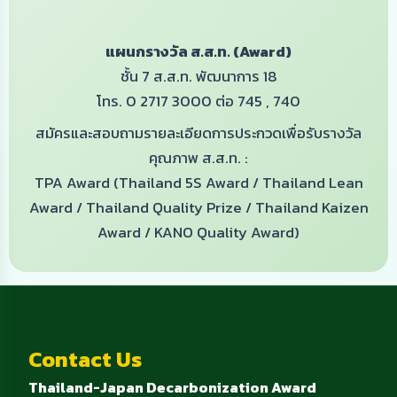
แผนกรางวัล ส.ส.ท. (Award)
ชั้น 7 ส.ส.ท. พัฒนาการ 18
โทร.
0 2717 3000
ต่อ 745 , 740
สมัครและสอบถามรายละเอียดการประกวดเพื่อรับรางวัล
คุณภาพ ส.ส.ท. :
TPA Award (Thailand 5S Award / Thailand Lean
Award / Thailand Quality Prize / Thailand Kaizen
Award / KANO Quality Award)
Contact Us
Thailand-Japan Decarbonization Award