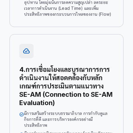
อุปทาน โดยมุ่งเน้นการลดความสูญเปล่า ลดระยะ
เวลาการดำเนินงาน (Lead Time) และเพิ่ม
ประสิทธิภาพของกระบวนการไหลของงาน (Flow)
cloud_done
4.การเชื่อมโยงและบูรณาการการ
ดำเนินงานให้สอดคล้องกับหลัก
เกณฑ์การประเมินตามแนวทาง
SE-AM (Connection to SE-AM
Evaluation)
มีการเสริมสร้างระบบธรรมาภิบาล การกำกับดูแล
check_circle
กิจการที่ดี และการบริหารองค์กรอย่างมี
ประสิทธิภาพ