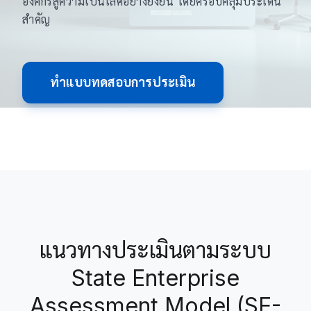
องค์กรสู่ความเป็นเลิศอย่างยั่งยืน โดยครอบคลุมประเด็น
สำคัญ
ทำแบบทดสอบการประเมิน
แนวทางประเมินตามระบบ
State Enterprise
Assessment Model (SE-