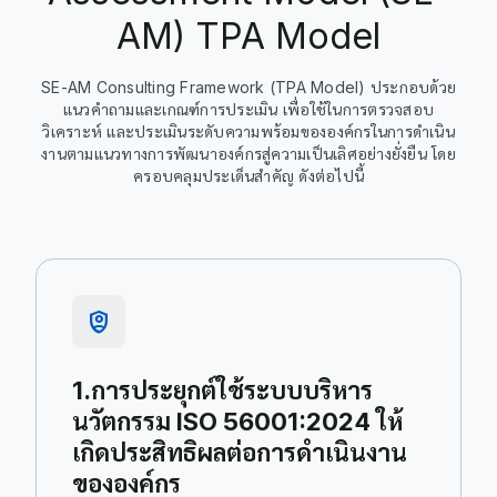
AM) TPA Model
SE-AM Consulting Framework (TPA Model) ประกอบด้วย
แนวคำถามและเกณฑ์การประเมิน เพื่อใช้ในการตรวจสอบ
วิเคราะห์ และประเมินระดับความพร้อมขององค์กรในการดำเนิน
งานตามแนวทางการพัฒนาองค์กรสู่ความเป็นเลิศอย่างยั่งยืน โดย
ครอบคลุมประเด็นสำคัญ ดังต่อไปนี้
shield_person
1.การประยุกต์ใช้ระบบบริหาร
นวัตกรรม ISO 56001:2024 ให้
เกิดประสิทธิผลต่อการดำเนินงาน
ขององค์กร