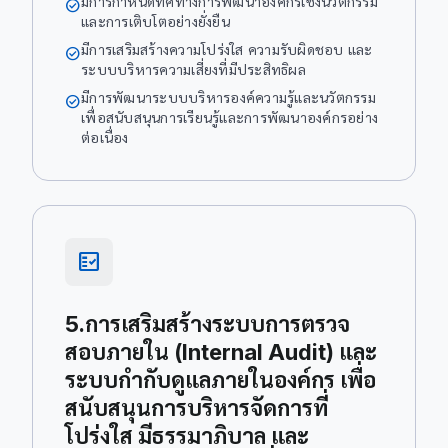
มีการกำหนดทิศทางการพัฒนาองค์กรเชิงนวัตกรรม
check_circle
และการเติบโตอย่างยั่งยืน
มีการเสริมสร้างความโปร่งใส ความรับผิดชอบ และ
check_circle
ระบบบริหารความเสี่ยงที่มีประสิทธิผล
มีการพัฒนาระบบบริหารองค์ความรู้และนวัตกรรม
check_circle
เพื่อสนับสนุนการเรียนรู้และการพัฒนาองค์กรอย่าง
ต่อเนื่อง
fact_check
5.การเสริมสร้างระบบการตรวจ
สอบภายใน (Internal Audit) และ
ระบบกำกับดูแลภายในองค์กร เพื่อ
สนับสนุนการบริหารจัดการที่
โปร่งใส มีธรรมาภิบาล และ