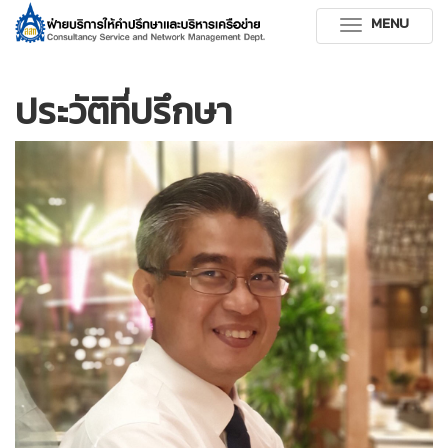
MENU
Toggle
navigation
ประวัติที่ปรึกษา