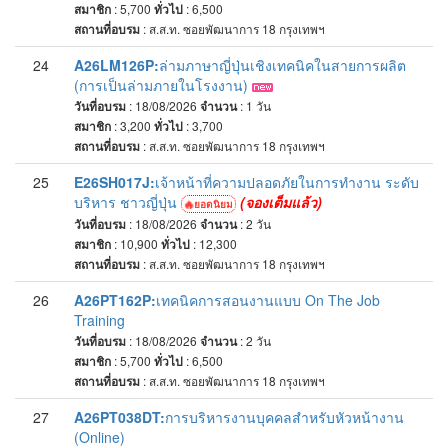
สมาชิก
: 5,700
ทั่วไป
: 6,500
สถานที่อบรม
:
ส.ส.ท. ซอยพัฒนาการ 18 กรุงเทพฯ
24
A26LM126P:
ล่ามภาษาญี่ปุ่นเชิงเทคนิคในสายการผลิต
(การเป็นล่ามภายในโรงงาน)
วันที่อบรม
: 18/08/2026
จำนวน
: 1
วัน
สมาชิก
: 3,200
ทั่วไป
: 3,700
สถานที่อบรม
:
ส.ส.ท. ซอยพัฒนาการ 18 กรุงเทพฯ
25
E26SH017J:
เจ้าหน้าที่ความปลอดภัยในการทำงาน ระดับ
บริหาร ชาวญี่ปุ่น
(
จองเต็มแล้ว
)
ยอดนิยม
วันที่อบรม
: 18/08/2026
จำนวน
: 2
วัน
สมาชิก
: 10,900
ทั่วไป
: 12,300
สถานที่อบรม
:
ส.ส.ท. ซอยพัฒนาการ 18 กรุงเทพฯ
26
A26PT162P:
เทคนิคการสอนงานแบบ On The Job
Training
วันที่อบรม
: 18/08/2026
จำนวน
: 2
วัน
สมาชิก
: 5,700
ทั่วไป
: 6,500
สถานที่อบรม
:
ส.ส.ท. ซอยพัฒนาการ 18 กรุงเทพฯ
27
A26PT038DT:
การบริหารงานบุคคลสำหรับหัวหน้างาน
(Online)