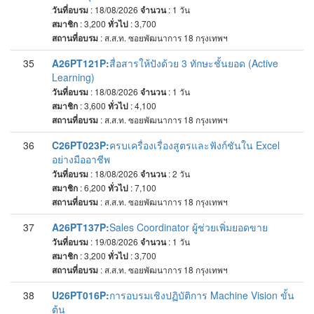
วันที่อบรม
: 18/08/2026
จำนวน
: 1
วัน
สมาชิก
: 3,200
ทั่วไป
: 3,700
สถานที่อบรม
:
ส.ส.ท. ซอยพัฒนาการ 18 กรุงเทพฯ
35
A26PT121P:
สื่อสารให้ปังด้วย 3 ทักษะชั้นยอด (Active
Learning)
วันที่อบรม
: 18/08/2026
จำนวน
: 1
วัน
สมาชิก
: 3,600
ทั่วไป
: 4,100
สถานที่อบรม
:
ส.ส.ท. ซอยพัฒนาการ 18 กรุงเทพฯ
36
C26PT023P:
ครบเครื่องเรื่องสูตรและฟังก์ชันใน Excel
อย่างมืออาชีพ
วันที่อบรม
: 18/08/2026
จำนวน
: 2
วัน
สมาชิก
: 6,200
ทั่วไป
: 7,100
สถานที่อบรม
:
ส.ส.ท. ซอยพัฒนาการ 18 กรุงเทพฯ
37
A26PT137P:
Sales Coordinator ผู้ช่วยเพิ่มยอดขาย
วันที่อบรม
: 19/08/2026
จำนวน
: 1
วัน
สมาชิก
: 3,200
ทั่วไป
: 3,700
สถานที่อบรม
:
ส.ส.ท. ซอยพัฒนาการ 18 กรุงเทพฯ
38
U26PT016P:
การอบรมเชิงปฏิบัติการ Machine Vision ขั้น
ต้น