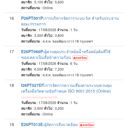
สมาชิก
: 5,100
ทั่วไป
: 5,600
สถานที่อบรม
:
Online
16
P26PT001P:
การบริหารจัดการระบบ 5ส สำหรับประธาน
คณะกรรมการ
วันที่อบรม
: 17/08/2026
จำนวน
: 1
วัน
สมาชิก
: 3,300
ทั่วไป
: 3,800
สถานที่อบรม
:
ส.ส.ท. ซอยพัฒนาการ 18 กรุงเทพฯ
17
E26PT066P:
ผู้ควบคุมประจำหม้อน้ำหรือหม้อต้มที่ใช้
ของเหลวเป็นสื่อนำความร้อน
ยอดนิยม
วันที่อบรม
: 17/08/2026
จำนวน
: 6
วัน
สมาชิก
: 6,500
ทั่วไป
: 7,200
สถานที่อบรม
:
ส.ส.ท. ซอยพัฒนาการ 18 กรุงเทพฯ
18
I26PT027DT:
การจัดการความเสี่ยงตามระบบควบคุม
เครื่องมือวัดตามข้อกำหนด ISO 9001:2015 (Online)
แจกเอกสารอบรมในรูปแบบไฟล์ PDF
วันที่อบรม
: 17/08/2026
จำนวน
: 1
วัน
สมาชิก
: 2,900
ทั่วไป
: 3,200
สถานที่อบรม
:
Online
19
E26PT013E:
ผู้จัดการสิ่งแวดล้อม
ยอดนิยม