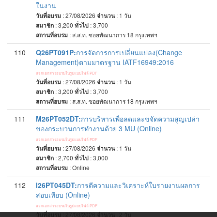
ในงาน
วันที่อบรม
: 27/08/2026
จำนวน
: 1
วัน
สมาชิก
: 3,200
ทั่วไป
: 3,700
สถานที่อบรม
:
ส.ส.ท. ซอยพัฒนาการ 18 กรุงเทพฯ
110
Q26PT091P:
การจัดการการเปลี่ยนแปลง(Change
Management)ตามมาตรฐาน IATF16949:2016
แจกเอกสารอบรมในรูปแบบไฟล์ PDF
วันที่อบรม
: 27/08/2026
จำนวน
: 1
วัน
สมาชิก
: 3,200
ทั่วไป
: 3,700
สถานที่อบรม
:
ส.ส.ท. ซอยพัฒนาการ 18 กรุงเทพฯ
111
M26PT052DT:
การบริหารเพื่อลดและขจัดความสูญเปล่า
ของกระบวนการทำงานด้วย 3 MU (Online)
แจกเอกสารอบรมในรูปแบบไฟล์ PDF
วันที่อบรม
: 27/08/2026
จำนวน
: 1
วัน
สมาชิก
: 2,700
ทั่วไป
: 3,000
สถานที่อบรม
:
Online
112
I26PT045DT:
การตีความและวิเคราะห์ใบรายงานผลการ
สอบเทียบ (Online)
แจกเอกสารอบรมในรูปแบบไฟล์ PDF
วันที่อบรม
: 27/08/2026
จำนวน
: 2
วัน