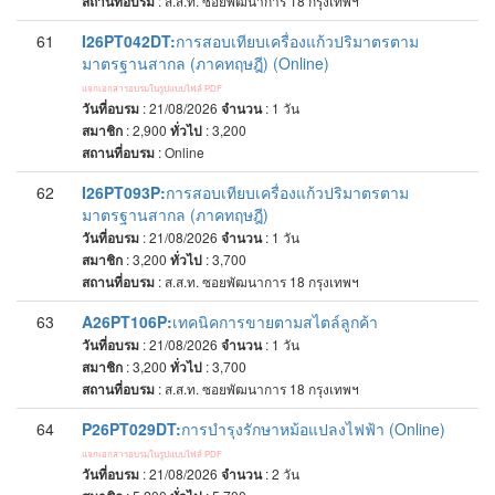
สถานที่อบรม
:
ส.ส.ท. ซอยพัฒนาการ 18 กรุงเทพฯ
61
I26PT042DT:
การสอบเทียบเครื่องแก้วปริมาตรตาม
มาตรฐานสากล (ภาคทฤษฎี) (Online)
แจกเอกสารอบรมในรูปแบบไฟล์ PDF
วันที่อบรม
: 21/08/2026
จำนวน
: 1
วัน
สมาชิก
: 2,900
ทั่วไป
: 3,200
สถานที่อบรม
:
Online
62
I26PT093P:
การสอบเทียบเครื่องแก้วปริมาตรตาม
มาตรฐานสากล (ภาคทฤษฎี)
วันที่อบรม
: 21/08/2026
จำนวน
: 1
วัน
สมาชิก
: 3,200
ทั่วไป
: 3,700
สถานที่อบรม
:
ส.ส.ท. ซอยพัฒนาการ 18 กรุงเทพฯ
63
A26PT106P:
เทคนิคการขายตามสไตล์ลูกค้า
วันที่อบรม
: 21/08/2026
จำนวน
: 1
วัน
สมาชิก
: 3,200
ทั่วไป
: 3,700
สถานที่อบรม
:
ส.ส.ท. ซอยพัฒนาการ 18 กรุงเทพฯ
64
P26PT029DT:
การบำรุงรักษาหม้อแปลงไฟฟ้า (Online)
แจกเอกสารอบรมในรูปแบบไฟล์ PDF
วันที่อบรม
: 21/08/2026
จำนวน
: 2
วัน