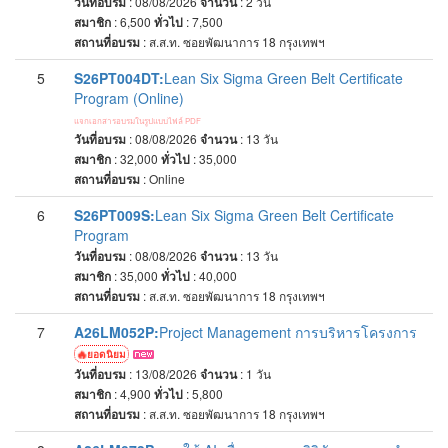
วันที่อบรม
: 08/08/2026
จำนวน
: 2
วัน
สมาชิก
: 6,500
ทั่วไป
: 7,500
สถานที่อบรม
:
ส.ส.ท. ซอยพัฒนาการ 18 กรุงเทพฯ
5
S26PT004DT:
Lean Six Sigma Green Belt Certificate
Program (Online)
แจกเอกสารอบรมในรูปแบบไฟล์ PDF
วันที่อบรม
: 08/08/2026
จำนวน
: 13
วัน
สมาชิก
: 32,000
ทั่วไป
: 35,000
สถานที่อบรม
:
Online
6
S26PT009S:
Lean Six Sigma Green Belt Certificate
Program
วันที่อบรม
: 08/08/2026
จำนวน
: 13
วัน
สมาชิก
: 35,000
ทั่วไป
: 40,000
สถานที่อบรม
:
ส.ส.ท. ซอยพัฒนาการ 18 กรุงเทพฯ
7
A26LM052P:
Project Management การบริหารโครงการ
ยอดนิยม
วันที่อบรม
: 13/08/2026
จำนวน
: 1
วัน
สมาชิก
: 4,900
ทั่วไป
: 5,800
สถานที่อบรม
:
ส.ส.ท. ซอยพัฒนาการ 18 กรุงเทพฯ