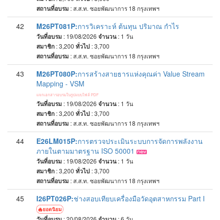
สถานที่อบรม
:
ส.ส.ท. ซอยพัฒนาการ 18 กรุงเทพฯ
42
M26PT081P:
การวิเคราะห์ ต้นทุน ปริมาณ กำไร
วันที่อบรม
: 19/08/2026
จำนวน
: 1
วัน
สมาชิก
: 3,200
ทั่วไป
: 3,700
สถานที่อบรม
:
ส.ส.ท. ซอยพัฒนาการ 18 กรุงเทพฯ
43
M26PT080P:
การสร้างสายธารแห่งคุณค่า Value Stream
Mapping - VSM
แจกเอกสารอบรมในรูปแบบไฟล์ PDF
วันที่อบรม
: 19/08/2026
จำนวน
: 1
วัน
สมาชิก
: 3,200
ทั่วไป
: 3,700
สถานที่อบรม
:
ส.ส.ท. ซอยพัฒนาการ 18 กรุงเทพฯ
44
E26LM015P:
การตรวจประเมินระบบการจัดการพลังงาน
ภายในตามมาตรฐาน ISO 50001
วันที่อบรม
: 19/08/2026
จำนวน
: 1
วัน
สมาชิก
: 3,200
ทั่วไป
: 3,700
สถานที่อบรม
:
ส.ส.ท. ซอยพัฒนาการ 18 กรุงเทพฯ
45
I26PT026P:
ช่างสอบเทียบเครื่องมือวัดอุตสาหกรรม Part I
ยอดนิยม
วันที่อบรม
: 20/08/2026
จำนวน
: 6
วัน