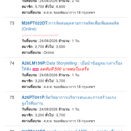
วันที่อบรม
: 24/08/2026
จำนวน
: 2
วัน
สมาชิก
: 5,700
ทั่วไป
: 6,600
สถานที่อบรม
:
ส.ส.ท. ซอยพัฒนาการ 18 กรุงเทพฯ
73
M26PT022DT:
การจัดสมดุลสายการผลิตเพื่อเพิ่มผลผลิต
(Online)
แจกเอกสารอบรมในรูปแบบไฟล์ PDF
วันที่อบรม
: 24/08/2026
จำนวน
: 1
วัน
สมาชิก
: 2,700
ทั่วไป
: 3,000
สถานที่อบรม
:
Online
74
A26LM159P:
Data Storytelling : เมื่อนำข้อมูลมาเล่าเรื่อง
ให้ฟัง
ลดทันที 500 บาทต่อใบเสร็จ
วันที่อบรม
: 24/08/2026
จำนวน
: 1
วัน
สมาชิก
: 3,200
ทั่วไป
: 3,700
สถานที่อบรม
:
ส.ส.ท. ซอยพัฒนาการ 18 กรุงเทพฯ
75
A26PT041P:
จิตวิทยาการบริหารคนและการสร้างแรง
จูงใจทีมงาน
วันที่อบรม
: 24/08/2026
จำนวน
: 1
วัน
สมาชิก
: 3,200
ทั่วไป
: 3,700
สถานที่อบรม
:
ส.ส.ท. ซอยพัฒนาการ 18 กรุงเทพฯ