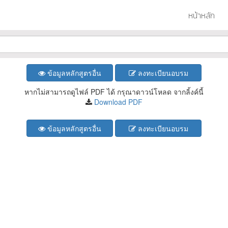
หน้าหลัก
ข้อมูลหลักสูตรอื่น
ลงทะเบียนอบรม
หากไม่สามารถดูไฟล์ PDF ได้ กรุณาดาวน์โหลด จากลิ้งค์นี้
Download PDF
ข้อมูลหลักสูตรอื่น
ลงทะเบียนอบรม