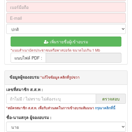
เพิ่มรายชื่อผู้เข้าอบรม
แนบสำเนาบัตรประชาชนหรือพาสปอร์ต ขนาดไม่เกิน 1 Mb
แนบไฟล์
PDF :
ข้อมูลผู้จองอบรม
แก้ไขข้อมูล คลิกที่รูปขวา
เลขที่สมาชิก ส.ส.ท
ตรวจสอบ
สมัครสมาชิก ส.ส.ท. เพื่อรับส่วนลดในการเข้าอบรมสัมมนา
กรุณาคลิกที่นี้
ชื่อ-นามสกุล ผู้จองอบรม