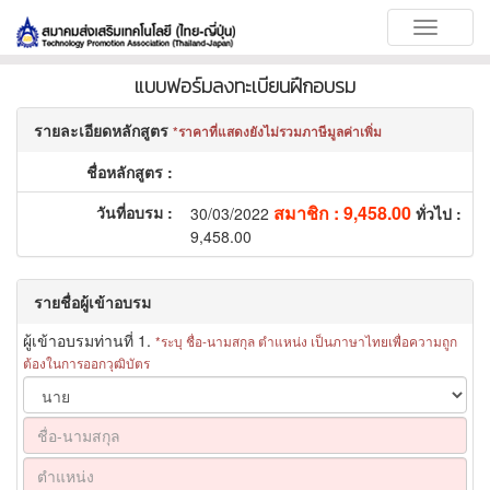
Toggle
navigati
แบบฟอร์มลงทะเบียนฝึกอบรม
รายละเอียดหลักสูตร
ราคาที่แสดงยังไม่รวมภาษีมูลค่าเพิ่ม
ชื่อหลักสูตร
:
สมาชิก
:
9,458.00
วันที่อบรม
:
30/03/2022
ทั่วไป
:
9,458.00
รายชื่อผู้เข้าอบรม
ผู้เข้าอบรมท่านที่
1.
ระบุ ชื่อ-นามสกุล ตำแหน่ง เป็น
ภาษาไทย
เพื่อความถูก
ต้องในการออกวุฒิบัตร