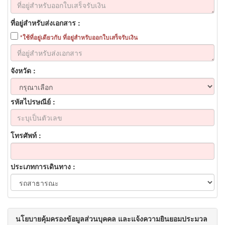
ที่อยู่สำหรับส่งเอกสาร
ใช้ที่อยู่เดียวกับ ที่อยู่สำหรับออกใบเสร็จรับเงิน
จังหวัด
รหัสไปรษณีย์
โทรศัพท์
ประเภทการเดินทาง
นโยบายคุ้มครองข้อมูลส่วนบุคคล และแจ้งความยินยอมประมวล