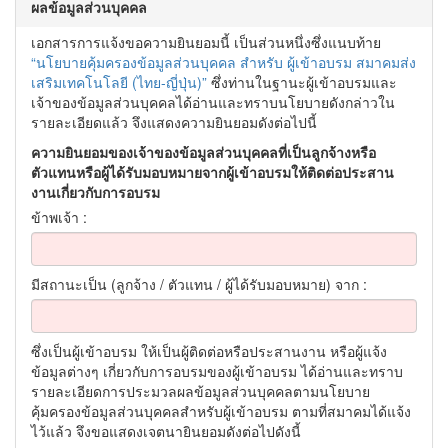
ผลข้อมูลส่วนบุคคล
เอกสารการแจ้งขอความยินยอมนี้ เป็นส่วนหนึ่งซึ่งแนบท้าย
“นโยบายคุ้มครองข้อมูลส่วนบุคคล สำหรับ ผู้เข้าอบรม สมาคมส่ง
เสริมเทคโนโลยี (ไทย-ญี่ปุ่น)”
ซึ่งท่านในฐานะผู้เข้าอบรมและ
เจ้าของข้อมูลส่วนบุคคลได้อ่านและทราบนโยบายดังกล่าวใน
รายละเอียดแล้ว จึงแสดงความยินยอมดังต่อไปนี้
ความยินยอมของเจ้าของข้อมูลส่วนบุคคลที่เป็นลูกจ้างหรือ
ตัวแทนหรือผู้ได้รับมอบหมายจากผู้เข้าอบรมให้ติดต่อประสาน
งานเกี่ยวกับการอบรม
ข้าพเจ้า
มีสถานะเป็น (ลูกจ้าง / ตัวแทน / ผู้ได้รับมอบหมาย) จาก
ซึ่งเป็นผู้เข้าอบรม ให้เป็นผู้ติดต่อหรือประสานงาน หรือผู้แจ้ง
ข้อมูลต่างๆ เกี่ยวกับการอบรมของผู้เข้าอบรม ได้อ่านและทราบ
รายละเอียดการประมวลผลข้อมูลส่วนบุคคลตามนโยบาย
คุ้มครองข้อมูลส่วนบุคคลสำหรับผู้เข้าอบรม ตามที่สมาคมได้แจ้ง
ไว้แล้ว จึงขอแสดงเจตนายินยอมดังต่อไปดังนี้