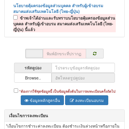
นโยบายคุ้มครองข้อมูลส่วนบุคคล สำหรับผู้เข้าอบรม
สมาคมส่งเสริมเทคโนโลยี (ไทย-ญี่ปุ่น)
ข้าพเจ้าได้อ่านและรับทราบนโยบายคุ้มครองข้อมูลส่วน
บุคคล สำหรับผู้เข้าอบรม สมาคมส่งเสริมเทคโนโลยี (ไทย-
ญี่ปุ่น) นี้แล้ว
รหัสคูปอง
Browse..
ต้องการใช้ชุดข้อมูลนี้ เป็นข้อมูลตั้งต้นในการลงทะเบียนครั้งถัดไป
ข้อมูลหลักสูตรอื่น
ลงทะเบียนอบรม
เงื่อนไขการลงทะเบียน
*เงื่อนไขการชำระค่าลงทะเบียน ต้องชำระเงินล่วงหน้าหรือภายใน