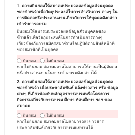
1. ความยินยอมให้สมาคมประมวลผลข้อมูลส่วนบุคคล
ของข้าพเจ้าเพื่อวัตถุประสงค์ในการดำเนินการ ต่างๆ ใน
การติดต่อหรือประสานงานเกี่ยวกับการให้บุคคลดังกล่าว
เข้ารับการอบรม
ยินยอมให้สมาคมประมวลผลข้อมูลส่วนบุคคลของ
ข้าพเจ้าเพื่อวัตถุประสงค์ในการดำเนินการต่างๆ
เกี่ยวข้องกับการสมัครสมาชิกหรือปฏิบัติตามสิทธิหน้าที่
ของสมาชิกที่เป็นบุคคล
ยินยอม
ไม่ยินยอม
หากไม่ยินยอม สมาคมอาจไม่สามารถให้ท่านเป็นผู้ติดต่อ
หรือประสานงานในการเข้าอบรมดังกล่าวได้
2. ความยินยอมให้สมาคมประมวลผลข้อมูลส่วนบุคคล
ของข้าพเจ้า เพื่อประชาสัมพันธ์ แจ้งข่าวสาร หรือ ข้อมูล
ต่างๆ ที่เกี่ยวข้องกับหลักสูตรการอบรมหรือโครงการ
กิจกรรมเกี่ยวกับการอบรม ศึกษา ทัศนศึกษา ฯลฯ ของ
สมาคม
ยินยอม
ไม่ยินยอม
หากไม่ยินยอม สมาคมอาจไม่สามารถส่งข่าวสาร
ประชาสัมพันธ์เกี่ยวกับการอบรมแก่ท่านได้