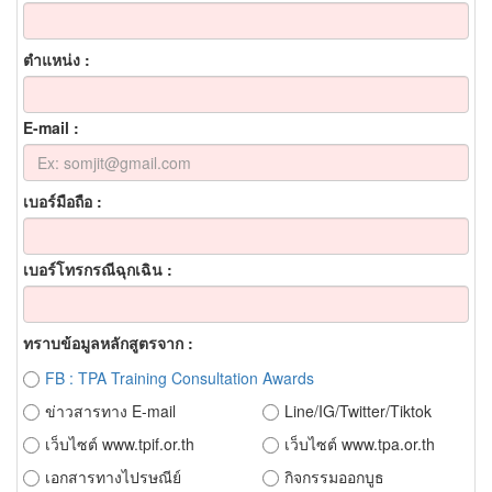
ตำแหน่ง
E-mail
เบอร์มือถือ
เบอร์โทรกรณีฉุกเฉิน
ทราบข้อมูลหลักสูตรจาก
FB : TPA Training Consultation Awards
ข่าวสารทาง E-mail
Line/IG/Twitter/Tiktok
เว็บไซต์ www.tpif.or.th
เว็บไซต์ www.tpa.or.th
เอกสารทางไปรษณีย์
กิจกรรมออกบูธ