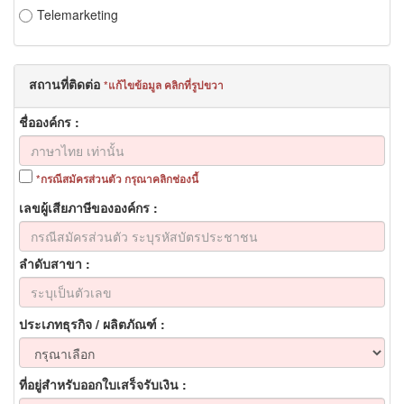
Telemarketing
สถานที่ติดต่อ
แก้ไขข้อมูล คลิกที่รูปขวา
ชื่อองค์กร
กรณีสมัครส่วนตัว กรุณาคลิกช่องนี้
เลขผู้เสียภาษีขององค์กร
ลำดับสาขา
ประเภทธุรกิจ / ผลิตภัณฑ์
ที่อยู่สำหรับออกใบเสร็จรับเงิน